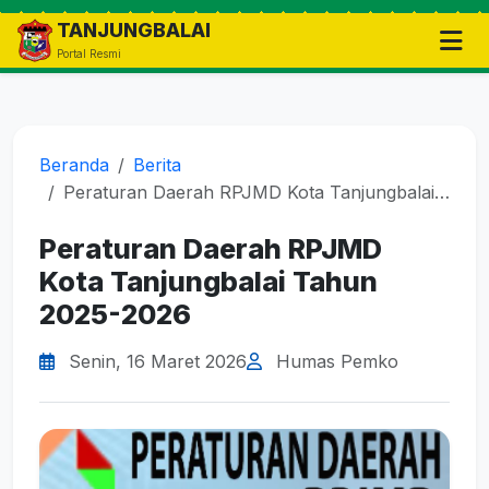
TANJUNGBALAI
Portal Resmi
Beranda
Berita
Peraturan Daerah RPJMD Kota Tanjungbalai Tahun 2025-2026
Peraturan Daerah RPJMD
Kota Tanjungbalai Tahun
2025-2026
Senin, 16 Maret 2026
Humas Pemko