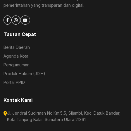
pemerintahan yang transparan dan digital.
Tautan Cepat
Berita Daerah
Agenda Kota
Pengumuman
Produk Hukum (JDIH)
Portal PPID
Kontak Kami
Jl. Jendral Sudirman No.Km.5,5, Sijambi, Kec. Datuk Bandar,
Kota Tanjung Balai, Sumatera Utara 21361