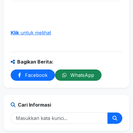
Klik
untuk melihat
Bagikan Berita:
Facebook
WhatsApp
Cari Informasi