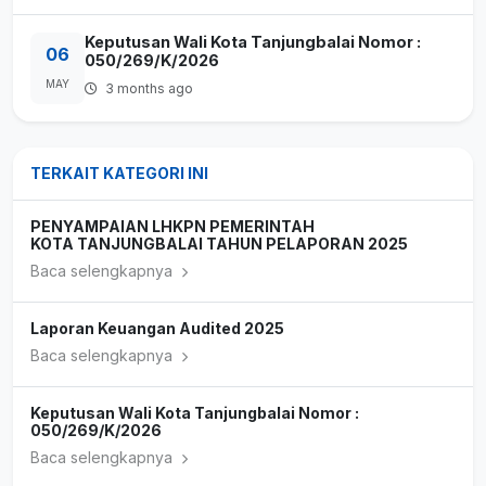
Keputusan Wali Kota Tanjungbalai Nomor :
06
050/269/K/2026
MAY
3 months ago
TERKAIT KATEGORI INI
PENYAMPAIAN LHKPN PEMERINTAH
KOTA TANJUNGBALAI TAHUN PELAPORAN 2025
Baca selengkapnya
Laporan Keuangan Audited 2025
Baca selengkapnya
Keputusan Wali Kota Tanjungbalai Nomor :
050/269/K/2026
Baca selengkapnya