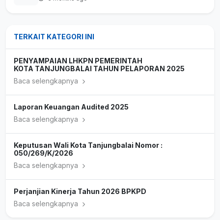
TERKAIT KATEGORI INI
PENYAMPAIAN LHKPN PEMERINTAH
KOTA TANJUNGBALAI TAHUN PELAPORAN 2025
Baca selengkapnya
Laporan Keuangan Audited 2025
Baca selengkapnya
Keputusan Wali Kota Tanjungbalai Nomor :
050/269/K/2026
Baca selengkapnya
Perjanjian Kinerja Tahun 2026 BPKPD
Baca selengkapnya