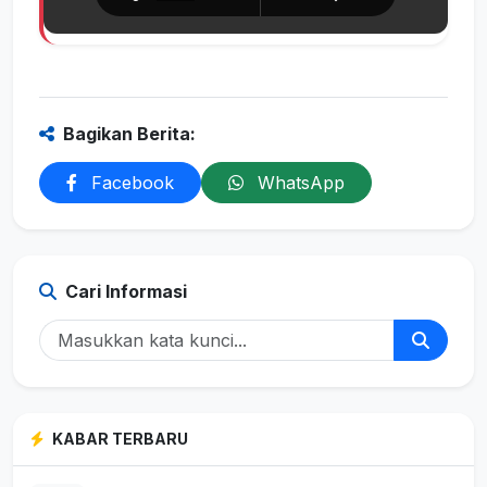
Bagikan Berita:
Facebook
WhatsApp
Cari Informasi
KABAR TERBARU