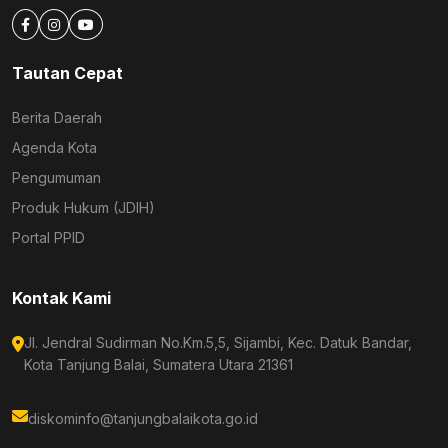
Tautan Cepat
Berita Daerah
Agenda Kota
Pengumuman
Produk Hukum (JDIH)
Portal PPID
Kontak Kami
Jl. Jendral Sudirman No.Km.5,5, Sijambi, Kec. Datuk Bandar,
Kota Tanjung Balai, Sumatera Utara 21361
diskominfo@tanjungbalaikota.go.id