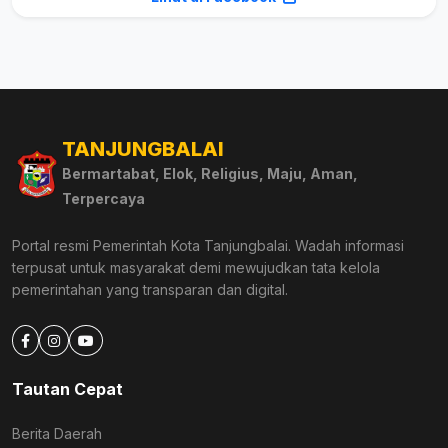
TANJUNGBALAI
Bermartabat, Elok, Religius, Maju, Aman,
Terpercaya
Portal resmi Pemerintah Kota Tanjungbalai. Wadah informasi
terpusat untuk masyarakat demi mewujudkan tata kelola
pemerintahan yang transparan dan digital.
Tautan Cepat
Berita Daerah