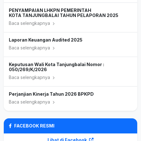
PENYAMPAIAN LHKPN PEMERINTAH
KOTA TANJUNGBALAI TAHUN PELAPORAN 2025
Baca selengkapnya
Laporan Keuangan Audited 2025
Baca selengkapnya
Keputusan Wali Kota Tanjungbalai Nomor :
050/269/K/2026
Baca selengkapnya
Perjanjian Kinerja Tahun 2026 BPKPD
Baca selengkapnya
FACEBOOK RESMI
Lihat di Facebook