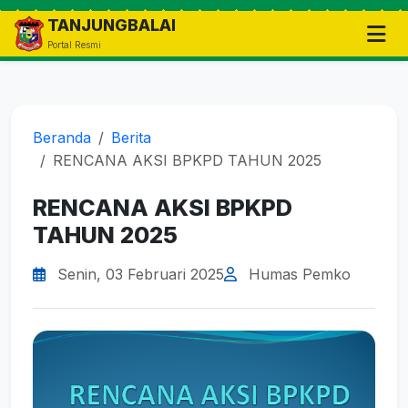
TANJUNGBALAI
Portal Resmi
Beranda
Berita
RENCANA AKSI BPKPD TAHUN 2025
RENCANA AKSI BPKPD
TAHUN 2025
Senin, 03 Februari 2025
Humas Pemko