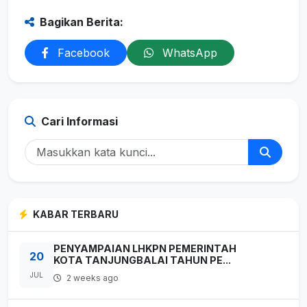
Bagikan Berita:
Facebook
WhatsApp
Cari Informasi
KABAR TERBARU
PENYAMPAIAN LHKPN PEMERINTAH
20
KOTA TANJUNGBALAI TAHUN PE...
JUL
2 weeks ago