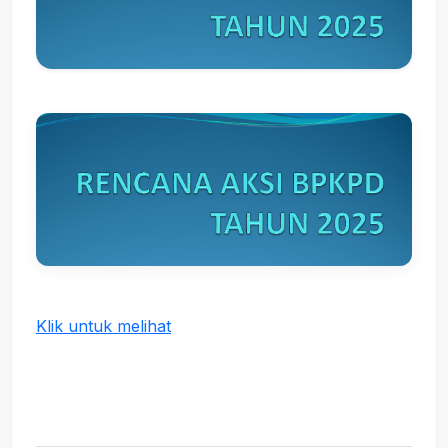
Klik untuk melihat