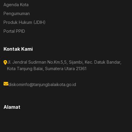
Agenda Kota
Pengumuman
Produk Hukum (JDIH)
Portal PPID
Kontak Kami
Jl. Jendral Sudirman No.Km.5,5, Sijambi, Kec. Datuk Bandar,
Kota Tanjung Balai, Sumatera Utara 21361
diskominfo@tanjungbalaikota.go.id
Alamat