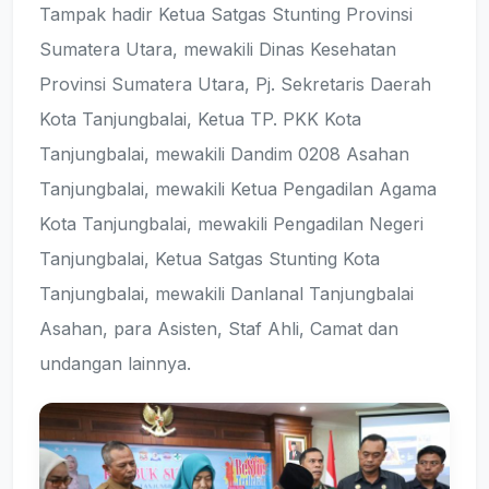
Tampak hadir Ketua Satgas Stunting Provinsi
Sumatera Utara, mewakili Dinas Kesehatan
Provinsi Sumatera Utara, Pj. Sekretaris Daerah
Kota Tanjungbalai, Ketua TP. PKK Kota
Tanjungbalai, mewakili Dandim 0208 Asahan
Tanjungbalai, mewakili Ketua Pengadilan Agama
Kota Tanjungbalai, mewakili Pengadilan Negeri
Tanjungbalai, Ketua Satgas Stunting Kota
Tanjungbalai, mewakili Danlanal Tanjungbalai
Asahan, para Asisten, Staf Ahli, Camat dan
undangan lainnya.