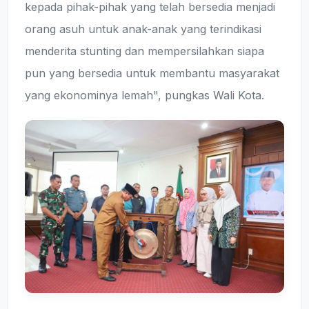
kepada pihak-pihak yang telah bersedia menjadi
orang asuh untuk anak-anak yang terindikasi
menderita stunting dan mempersilahkan siapa
pun yang bersedia untuk membantu masyarakat
yang ekonominya lemah", pungkas Wali Kota.