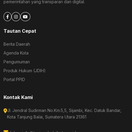
pemerintahan yang transparan dan digital.
Tautan Cepat
Berita Daerah
Agenda Kota
Pengumuman
Produk Hukum (JDIH)
Portal PPID
Kontak Kami
Jl. Jendral Sudirman No.Km.5,5, Sijambi, Kec. Datuk Bandar,
Kota Tanjung Balai, Sumatera Utara 21361