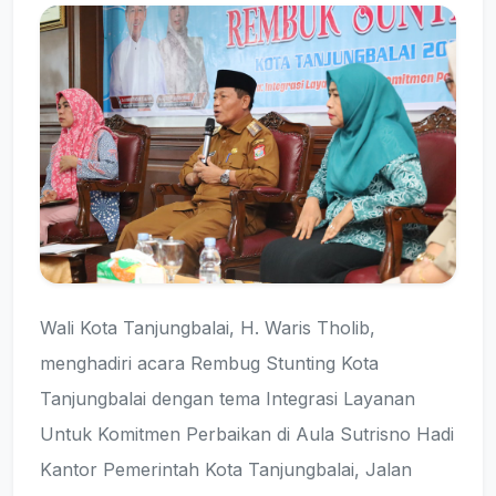
Wali Kota Tanjungbalai, H. Waris Tholib,
menghadiri acara Rembug Stunting Kota
Tanjungbalai dengan tema Integrasi Layanan
Untuk Komitmen Perbaikan di Aula Sutrisno Hadi
Kantor Pemerintah Kota Tanjungbalai, Jalan