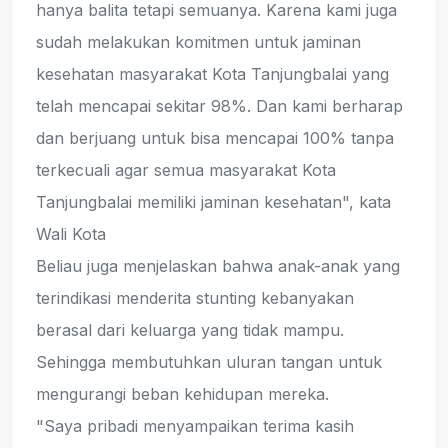
hanya balita tetapi semuanya. Karena kami juga
sudah melakukan komitmen untuk jaminan
kesehatan masyarakat Kota Tanjungbalai yang
telah mencapai sekitar 98%. Dan kami berharap
dan berjuang untuk bisa mencapai 100% tanpa
terkecuali agar semua masyarakat Kota
Tanjungbalai memiliki jaminan kesehatan", kata
Wali Kota
Beliau juga menjelaskan bahwa anak-anak yang
terindikasi menderita stunting kebanyakan
berasal dari keluarga yang tidak mampu.
Sehingga membutuhkan uluran tangan untuk
mengurangi beban kehidupan mereka.
"Saya pribadi menyampaikan terima kasih