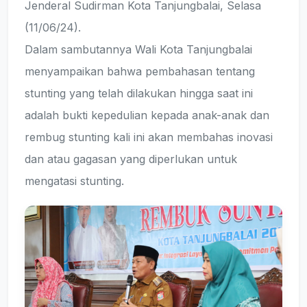
Jenderal Sudirman Kota Tanjungbalai, Selasa
(11/06/24).
Dalam sambutannya Wali Kota Tanjungbalai
menyampaikan bahwa pembahasan tentang
stunting yang telah dilakukan hingga saat ini
adalah bukti kepedulian kepada anak-anak dan
rembug stunting kali ini akan membahas inovasi
dan atau gagasan yang diperlukan untuk
mengatasi stunting.