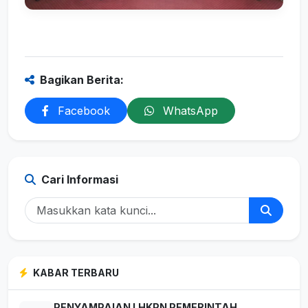
Bagikan Berita:
Facebook
WhatsApp
Cari Informasi
KABAR TERBARU
PENYAMPAIAN LHKPN PEMERINTAH