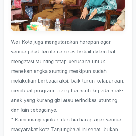
Wali Kota juga mengutarakan harapan agar
semua pihak terutama dinas terkait dalam hal
mengatasi stunting tetap berusaha untuk
menekan angka stunting meskipun sudah
melakukan berbagai aksi, baik turun kelapangan,
membuat program orang tua asuh kepada anak-
anak yang kurang gizi atau terindikasi stunting
dan lain sebagainya.
" Kami menginginkan dan berharap agar semua
masyarakat Kota Tanjungbalai ini sehat, bukan