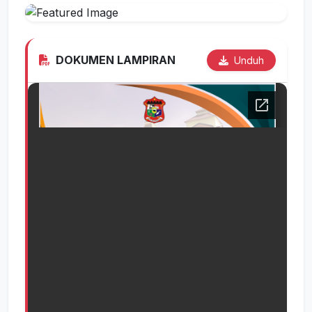
DOKUMEN LAMPIRAN
Unduh