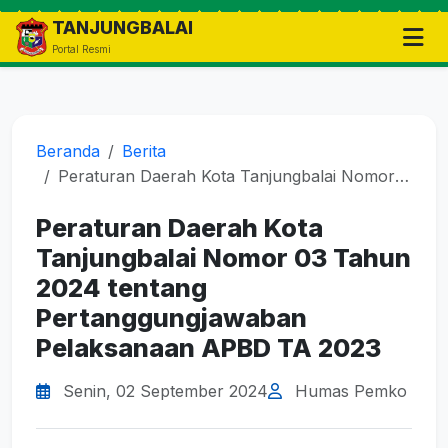
TANJUNGBALAI
Portal Resmi
Beranda
Berita
Peraturan Daerah Kota Tanjungbalai Nomor 03 Tahun 2024 tentang Pertanggungjawaban Pelaksanaan APBD TA 2023
Peraturan Daerah Kota
Tanjungbalai Nomor 03 Tahun
2024 tentang
Pertanggungjawaban
Pelaksanaan APBD TA 2023
Senin, 02 September 2024
Humas Pemko