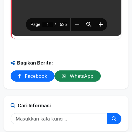
Bagikan Berita:
Facebook
WhatsApp
Cari Informasi