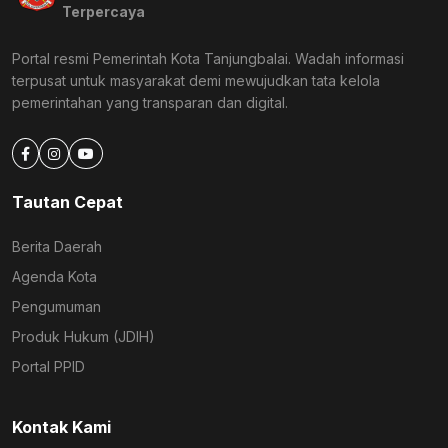
Terpercaya
Portal resmi Pemerintah Kota Tanjungbalai. Wadah informasi
terpusat untuk masyarakat demi mewujudkan tata kelola
pemerintahan yang transparan dan digital.
Tautan Cepat
Berita Daerah
Agenda Kota
Pengumuman
Produk Hukum (JDIH)
Portal PPID
Kontak Kami